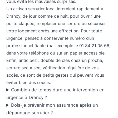
vous évite les mauvaises surprises.
Un artisan serrurier local intervient rapidement à
Drancy, de jour comme de nuit, pour ouvrir une
porte claquée, remplacer une serrure ou sécuriser
votre logement après une effraction. Pour toute
urgence, pensez à conserver le numéro d’un
professionnel fiable (par exemple le 01 84 21 05 66)
dans votre téléphone ou sur un papier accessible.
Enfin, anticipez : double de clés chez un proche,
serrure sécurisée, vérification régulière de vos
accès, ce sont de petits gestes qui peuvent vous
éviter bien des soucis.
Combien de temps dure une intervention en
urgence à Drancy ?
Dois-je prévenir mon assurance après un
dépannage serrurier ?