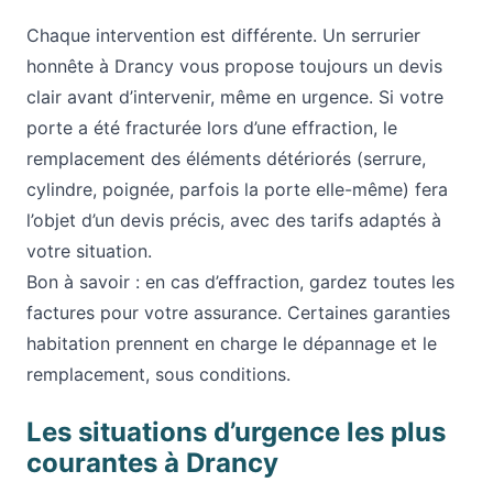
Chaque intervention est différente. Un serrurier
honnête à Drancy vous propose toujours un devis
clair avant d’intervenir, même en urgence. Si votre
porte a été fracturée lors d’une effraction, le
remplacement des éléments détériorés (serrure,
cylindre, poignée, parfois la porte elle-même) fera
l’objet d’un devis précis, avec des tarifs adaptés à
votre situation.
Bon à savoir : en cas d’effraction, gardez toutes les
factures pour votre assurance. Certaines garanties
habitation prennent en charge le dépannage et le
remplacement, sous conditions.
Les situations d’urgence les plus
courantes à Drancy