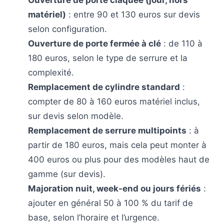
matériel)
: entre 90 et 130 euros sur devis
selon configuration.
Ouverture de porte fermée à clé
: de 110 à
180 euros, selon le type de serrure et la
complexité.
Remplacement de cylindre standard
:
compter de 80 à 160 euros matériel inclus,
sur devis selon modèle.
Remplacement de serrure multipoints
: à
partir de 180 euros, mais cela peut monter à
400 euros ou plus pour des modèles haut de
gamme (sur devis).
Majoration nuit, week-end ou jours fériés
:
ajouter en général 50 à 100 % du tarif de
base, selon l’horaire et l’urgence.