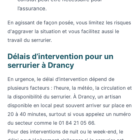
l’assurance.
En agissant de façon posée, vous limitez les risques
d'aggraver la situation et vous facilitez aussi le
travail du serrurier.
Délais d’intervention pour un
serrurier à Drancy
En urgence, le délai d’intervention dépend de
plusieurs facteurs : l’heure, la météo, la circulation et
la disponibilité du serrurier. À Drancy, un artisan
disponible en local peut souvent arriver sur place en
20 à 40 minutes, surtout si vous appelez un numéro
du secteur comme le 01 84 21 05 66.
Pour des interventions de nuit ou le week-end, le