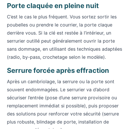
Porte claquée en pleine nuit
C’est le cas le plus fréquent. Vous sortez sortir les
poubelles ou prendre le courrier, la porte claque
derrière vous. Si la clé est restée à l’intérieur, un
serrurier outillé peut généralement ouvrir la porte
sans dommage, en utilisant des techniques adaptées
(radio, by-pass, crochetage selon le modèle).
Serrure forcée après effraction
Après un cambriolage, la serrure ou la porte sont
souvent endommagées. Le serrurier va d’abord
sécuriser l’entrée (pose d’une serrure provisoire ou
remplacement immédiat si possible), puis proposer
des solutions pour renforcer votre sécurité (serrure
plus robuste, blindage de porte, installation de