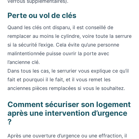
verrous supplémentaires).
Perte ou vol de clés
Quand les clés ont disparu, il est conseillé de
remplacer au moins le cylindre, voire toute la serrure
si la sécurité l’exige. Cela évite qu’une personne
malintentionnée puisse ouvrir la porte avec
l’ancienne clé.
Dans tous les cas, le serrurier vous explique ce qu’il
fait et pourquoi il le fait, et il vous remet les
anciennes pièces remplacées si vous le souhaitez.
Comment sécuriser son logement
après une intervention d’urgence
?
Après une ouverture d’urgence ou une effraction, il