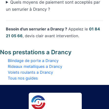
Quels moyens de paiement sont acceptés par
un serrurier à Drancy ?
Besoin d'un serrurier a Drancy ?
Appelez le
01 84
21 05 66
, devis clair avant intervention.
Nos prestations a Drancy
Blindage de porte a Drancy
Rideaux metalliques a Drancy
Volets roulants a Drancy
Tous nos guides