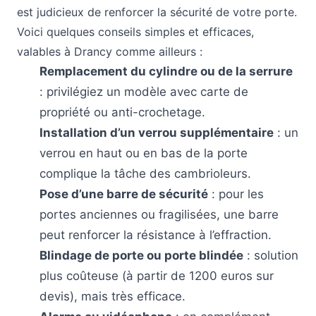
est judicieux de renforcer la sécurité de votre porte.
Voici quelques conseils simples et efficaces,
valables à Drancy comme ailleurs :
Remplacement du cylindre ou de la serrure
: privilégiez un modèle avec carte de
propriété ou anti-crochetage.
Installation d’un verrou supplémentaire
: un
verrou en haut ou en bas de la porte
complique la tâche des cambrioleurs.
Pose d’une barre de sécurité
: pour les
portes anciennes ou fragilisées, une barre
peut renforcer la résistance à l’effraction.
Blindage de porte ou porte blindée
: solution
plus coûteuse (à partir de 1200 euros sur
devis), mais très efficace.