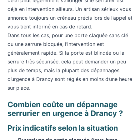
délai peut légèrement s’allonger si le serrurier est
déjà en intervention ailleurs. Un artisan sérieux vous
annonce toujours un créneau précis lors de l’appel et
vous tient informé en cas de retard.
Dans tous les cas, pour une porte claquée sans clé
ou une serrure bloquée, l’intervention est
généralement rapide. Si la porte est blindée ou la
serrure très sécurisée, cela peut demander un peu
plus de temps, mais la plupart des dépannages
d’urgence à Drancy sont réglés en moins d’une heure
sur place.
Combien coûte un dépannage
serrurier en urgence à Drancy ?
Prix indicatifs selon la situation
Ouverture de porte claquée (jour, hors