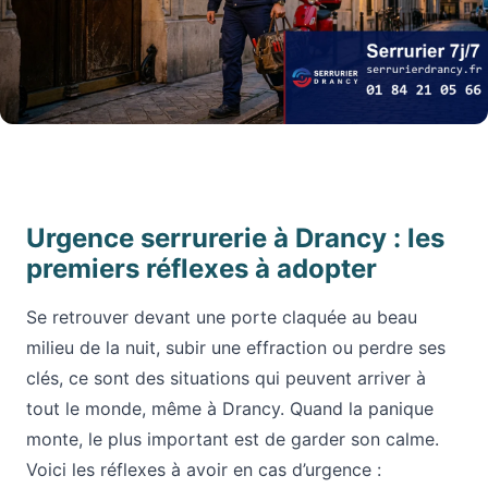
Urgence serrurerie à Drancy : les
premiers réflexes à adopter
Se retrouver devant une porte claquée au beau
milieu de la nuit, subir une effraction ou perdre ses
clés, ce sont des situations qui peuvent arriver à
tout le monde, même à Drancy. Quand la panique
monte, le plus important est de garder son calme.
Voici les réflexes à avoir en cas d’urgence :