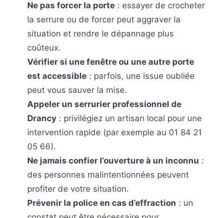
Ne pas forcer la porte
: essayer de crocheter
la serrure ou de forcer peut aggraver la
situation et rendre le dépannage plus
coûteux.
Vérifier si une fenêtre ou une autre porte
est accessible
: parfois, une issue oubliée
peut vous sauver la mise.
Appeler un serrurier professionnel de
Drancy
: privilégiez un artisan local pour une
intervention rapide (par exemple au 01 84 21
05 66).
Ne jamais confier l’ouverture à un inconnu
:
des personnes malintentionnées peuvent
profiter de votre situation.
Prévenir la police en cas d’effraction
: un
constat peut être nécessaire pour