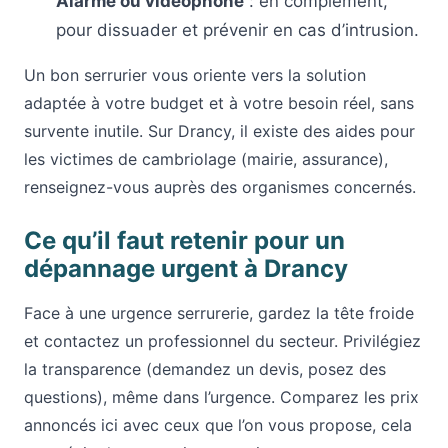
Alarme ou vidéophone
: en complément,
pour dissuader et prévenir en cas d’intrusion.
Un bon serrurier vous oriente vers la solution
adaptée à votre budget et à votre besoin réel, sans
survente inutile. Sur Drancy, il existe des aides pour
les victimes de cambriolage (mairie, assurance),
renseignez-vous auprès des organismes concernés.
Ce qu’il faut retenir pour un
dépannage urgent à Drancy
Face à une urgence serrurerie, gardez la tête froide
et contactez un professionnel du secteur. Privilégiez
la transparence (demandez un devis, posez des
questions), même dans l’urgence. Comparez les prix
annoncés ici avec ceux que l’on vous propose, cela